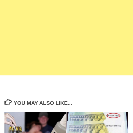
YOU MAY ALSO LIKE...