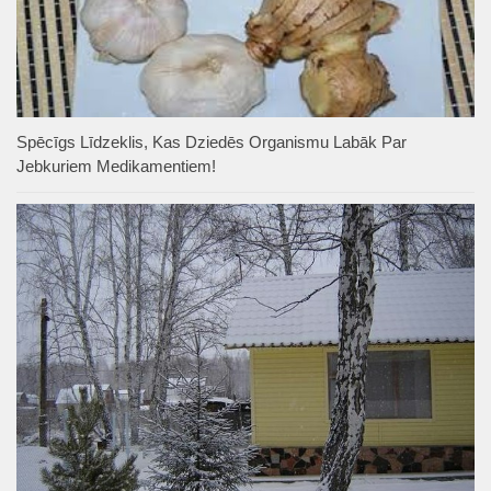
Spēcīgs Līdzeklis, Kas Dziedēs Organismu Labāk Par
Jebkuriem Medikamentiem!