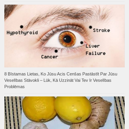
8 Bīstamas Lietas, Ko Jūsu Acis Cenšas Pastāstīt Par Jūsu
Veselības Stāvokli – Lūk, Kā Uzzināt Vai Tev Ir Veselības
Problēmas