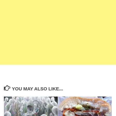
YOU MAY ALSO LIKE...