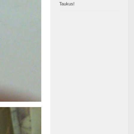
Taukus!