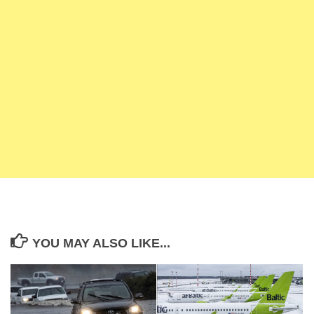
YOU MAY ALSO LIKE...