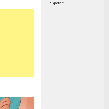
25 gadiem