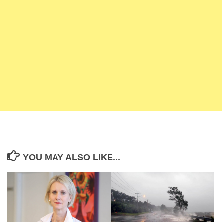
YOU MAY ALSO LIKE...