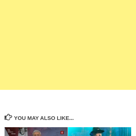
YOU MAY ALSO LIKE...