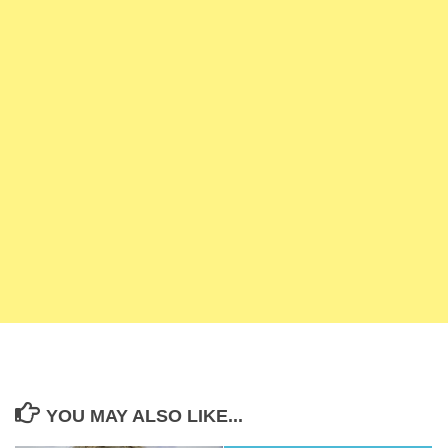
YOU MAY ALSO LIKE...