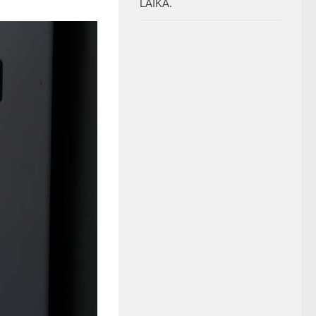
LAIKĀ.