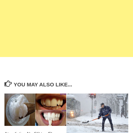
YOU MAY ALSO LIKE...