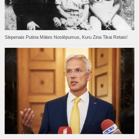
Slepenais Putina Mātes Noslēpumus, Kuru Zina Tikai Retais!